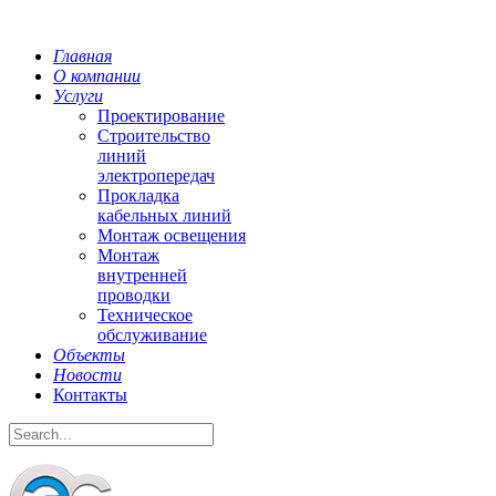
Главная
О компании
Услуги
Проектирование
Строительство
линий
электропередач
Прокладка
кабельных линий
Монтаж освещения
Монтаж
внутренней
проводки
Техническое
обслуживание
Объекты
Новости
Контакты