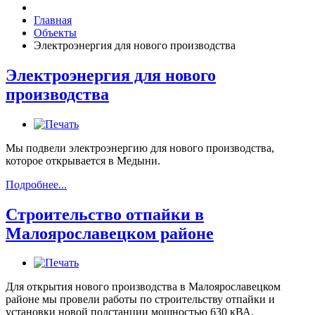
Главная
Объекты
Электроэнергия для нового производства
Электроэнергия для нового
производства
Мы подвели электроэнергию для нового производства,
которое открывается в Медыни.
Подробнее...
Строительство отпайки в
Малоярославецком районе
Для открытия нового производства в Малоярославецком
районе мы провели работы по строительству отпайки и
установки новой подстанции мощностью 630 кВА.