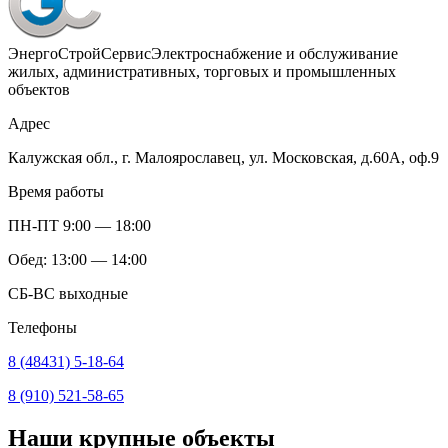
ЭнергоСтройСервис
Электроснабжение и обслуживание
жилых, административных, торговых и промышленных
объектов
Адрес
Калужская обл., г. Малоярославец, ул. Московская, д.60А, оф.9
Время работы
ПН-ПТ 9:00 — 18:00
Обед: 13:00 — 14:00
СБ-ВС выходные
Телефоны
8 (48431) 5-18-64
8 (910) 521-58-65
Наши крупные объекты