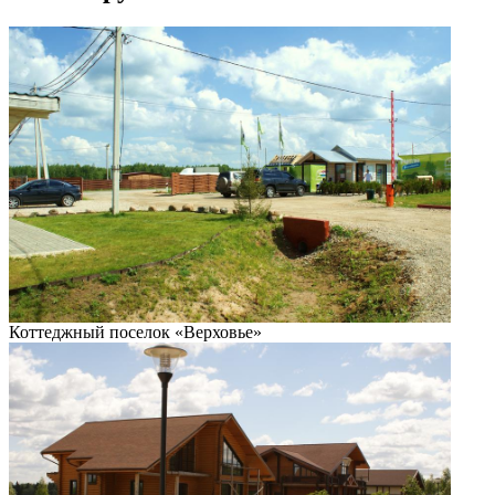
Коттеджный поселок «Верховье»