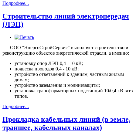
Подробнее...
Строительство линий электропередач
(ЛЭП)
ООО "ЭнергоСтройСервис" выполняет строительство и
реконструкцию объектов энергетической отрасли, а именно:
установку опор ЛЭП 0,4 - 10 кВ;
подвеска проводов 0,4 - 10 кВ;
устройство ответвлений к зданиям, частным жилым
домам;
устройство заземления и молниезащиты;
установка трансформаторных подстанций 10/0,4 кВ всех
типов.
Подробнее...
Прокладка кабельных линий (в земле,
траншее, кабельных каналах)