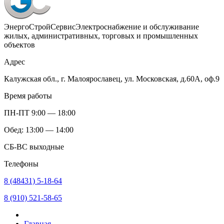
ЭнергоСтройСервис
Электроснабжение и обслуживание
жилых, административных, торговых и промышленных
объектов
Адрес
Калужская обл., г. Малоярославец, ул. Московская, д.60А, оф.9
Время работы
ПН-ПТ 9:00 — 18:00
Обед: 13:00 — 14:00
СБ-ВС выходные
Телефоны
8 (48431) 5-18-64
8 (910) 521-58-65
Главная