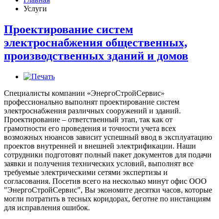
Услуги
Проектирование систем
электроснабжения общественных,
производственных зданий и домов
Специалисты компании «ЭнергоСтройСервис»
профессионально выполнят проектирование систем
электроснабжения различных сооружений и зданий.
Проектирование – ответственный этап, так как от
грамотности его проведения и точности учета всех
возможных нюансов зависит успешный ввод в эксплуатацию
проектов внутренней и внешней электрификации. Наши
сотрудники подготовят полный пакет документов для подачи
заявки и получения технических условий, выполнят все
требуемые электрическими сетями экспертизы и
согласования. Посетив всего на несколько минут офис ООО
"ЭнергоСтройСервис", Вы экономите десятки часов, которые
могли потратить в тесных коридорах, беготне по инстанциям
для исправления ошибок.