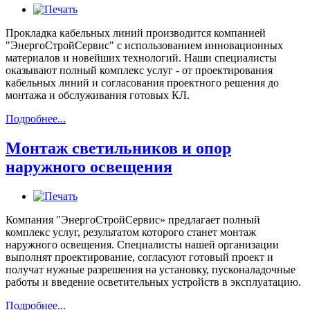
Прокладка кабельных линий производится компанией
"ЭнергоСтройСервис" с использованием инновационных
материалов и новейших технологий. Наши специалисты
оказывают полный комплекс услуг - от проектирования
кабельных линий и согласования проектного решения до
монтажа и обслуживания готовых КЛ.
Подробнее...
Монтаж светильников и опор
наружного освещения
Компания "ЭнергоСтройСервис» предлагает полный
комплекс услуг, результатом которого станет монтаж
наружного освещения. Специалисты нашей организации
выполнят проектирование, согласуют готовый проект и
получат нужные разрешения на установку, пусконаладочные
работы и введение осветительных устройств в эксплуатацию.
Подробнее...