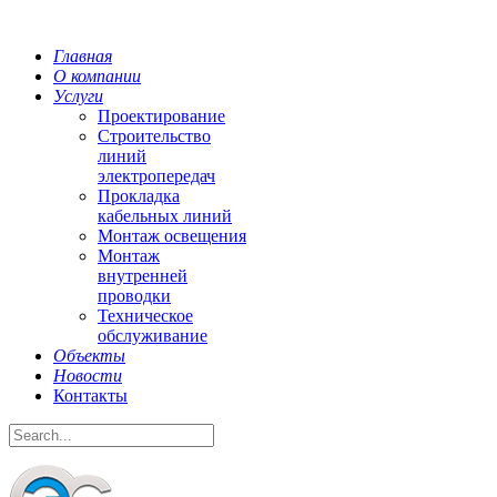
Главная
О компании
Услуги
Проектирование
Строительство
линий
электропередач
Прокладка
кабельных линий
Монтаж освещения
Монтаж
внутренней
проводки
Техническое
обслуживание
Объекты
Новости
Контакты