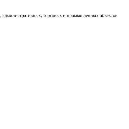
, административных, торговых и промышленных объектов