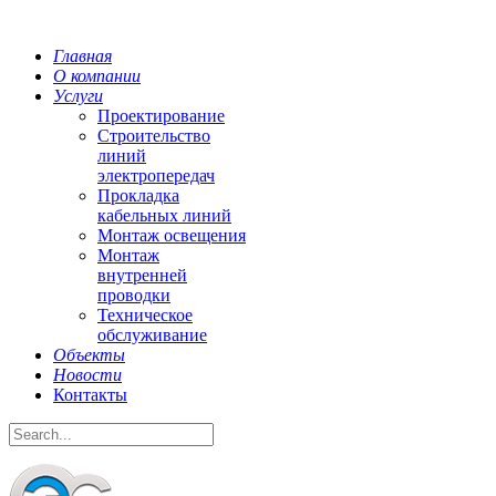
Главная
О компании
Услуги
Проектирование
Строительство
линий
электропередач
Прокладка
кабельных линий
Монтаж освещения
Монтаж
внутренней
проводки
Техническое
обслуживание
Объекты
Новости
Контакты