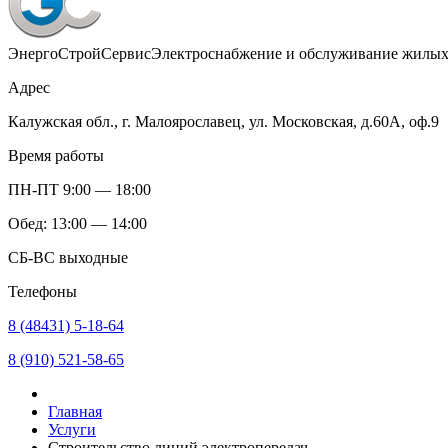
ЭнергоСтройСервис
Электроснабжение и обслуживание жилых
Адрес
Калужская обл., г. Малоярославец, ул. Московская, д.60А, оф.9
Время работы
ПН-ПТ 9:00 — 18:00
Обед: 13:00 — 14:00
СБ-ВС выходные
Телефоны
8 (48431) 5-18-64
8 (910) 521-58-65
Главная
Услуги
Строительство линий электропередач