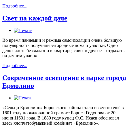
Подробнее...
Свет на каждой даче
Во время пандемии и режима самоизоляции очень большую
популярность получили загородные дома и участки. Одно
дело сидеть безвылазно в квартире, совсем другое – отдыхать
на дачном участке.
Подробнее...
Современное освещение в парке города
Ермолино
«Сельцо Ермолино» Боровского района стало известно ещё в
1601 году по жалованной грамоте Бориса Годунова от 20
июня 11601 года. В 1880 году купец Ф.С. Исаев обосновал
здесь хлопчатобумажный комбинат «Ермолино».