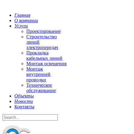
Главная
О компании
Услуги
Проектирование
Строительство
линий
электропередач
Прокладка
кабельных линий
Монтаж освещения
Монтаж
внутренней
проводки
Техническое
обслуживание
Объекты
Новости
Контакты