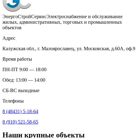
ЭнергоСтройСервис
Электроснабжение и обслуживание
жилых, административных, торговых и промышленных
объектов
Адрес
Калужская обл., г. Малоярославец, ул. Московская, д.60А, оф.9
Время работы
ПН-ПТ 9:00 — 18:00
Обед: 13:00 — 14:00
СБ-ВС выходные
Телефоны
8 (48431) 5-18-64
8 (910) 521-58-65
Наши крупные объекты