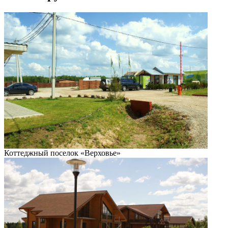
Коттеджный поселок «Верховье»