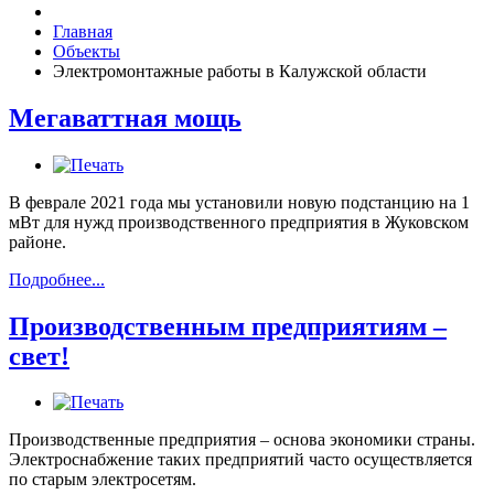
Главная
Объекты
Электромонтажные работы в Калужской области
Мегаваттная мощь
В феврале 2021 года мы установили новую подстанцию на 1
мВт для нужд производственного предприятия в Жуковском
районе.
Подробнее...
Производственным предприятиям –
свет!
Производственные предприятия – основа экономики страны.
Электроснабжение таких предприятий часто осуществляется
по старым электросетям.