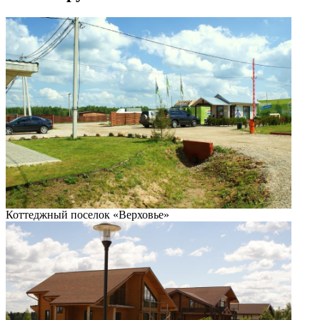
Коттеджный поселок «Верховье»