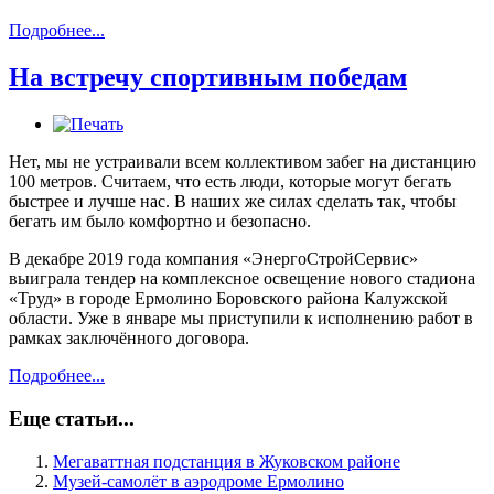
Подробнее...
На встречу спортивным победам
Нет, мы не устраивали всем коллективом забег на дистанцию
100 метров. Считаем, что есть люди, которые могут бегать
быстрее и лучше нас. В наших же силах сделать так, чтобы
бегать им было комфортно и безопасно.
В декабре 2019 года компания «ЭнергоСтройСервис»
выиграла тендер на комплексное освещение нового стадиона
«Труд» в городе Ермолино Боровского района Калужской
области. Уже в январе мы приступили к исполнению работ в
рамках заключённого договора.
Подробнее...
Еще статьи...
Мегаваттная подстанция в Жуковском районе
Музей-самолёт в аэродроме Ермолино