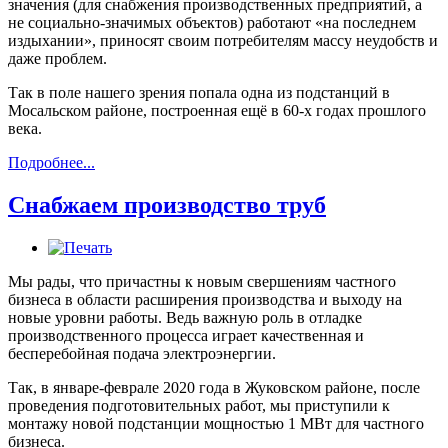
значения (для снабжения производственных предприятий, а
не социально-значимых объектов) работают «на последнем
издыхании», приносят своим потребителям массу неудобств и
даже проблем.
Так в поле нашего зрения попала одна из подстанций в
Мосальском районе, построенная ещё в 60-х годах прошлого
века.
Подробнее...
Снабжаем производство труб
Мы рады, что причастны к новым свершениям частного
бизнеса в области расширения производства и выходу на
новые уровни работы. Ведь важную роль в отладке
производственного процесса играет качественная и
бесперебойная подача электроэнергии.
Так, в январе-феврале 2020 года в Жуковском районе, после
проведения подготовительных работ, мы приступили к
монтажу новой подстанции мощностью 1 МВт для частного
бизнеса.