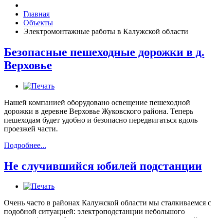
Главная
Объекты
Электромонтажные работы в Калужской области
Безопасные пешеходные дорожки в д.
Верховье
Нашей компанией оборудовано освещение пешеходной
дорожки в деревне Верховье Жуковского района. Теперь
пешеходам будет удобно и безопасно передвигаться вдоль
проезжей части.
Подробнее...
Не случившийся юбилей подстанции
Очень часто в районах Калужской области мы сталкиваемся с
подобной ситуацией: электроподстанции небольшого