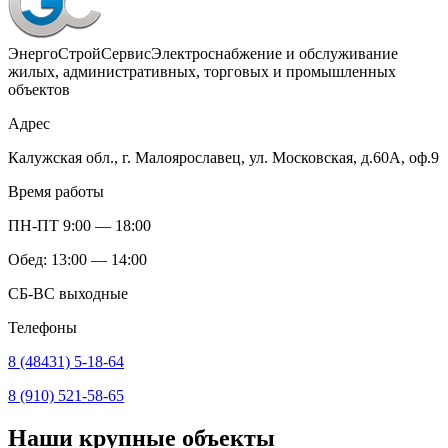
ЭнергоСтройСервис
Электроснабжение и обслуживание
жилых, административных, торговых и промышленных
объектов
Адрес
Калужская обл., г. Малоярославец, ул. Московская, д.60А, оф.9
Время работы
ПН-ПТ 9:00 — 18:00
Обед: 13:00 — 14:00
СБ-ВС выходные
Телефоны
8 (48431) 5-18-64
8 (910) 521-58-65
Наши крупные объекты