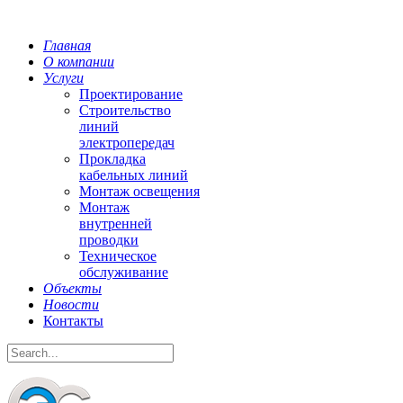
Главная
О компании
Услуги
Проектирование
Строительство
линий
электропередач
Прокладка
кабельных линий
Монтаж освещения
Монтаж
внутренней
проводки
Техническое
обслуживание
Объекты
Новости
Контакты